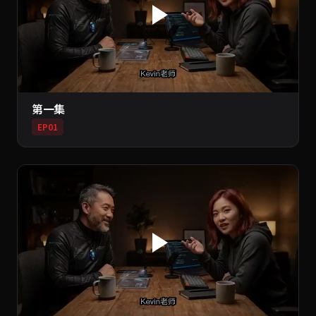
第一集
EP01