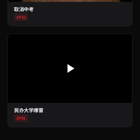
取消中考
EP02
民办大学爆雷
EP03