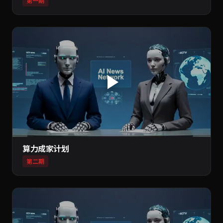
第一期
算力成家计划
第二期