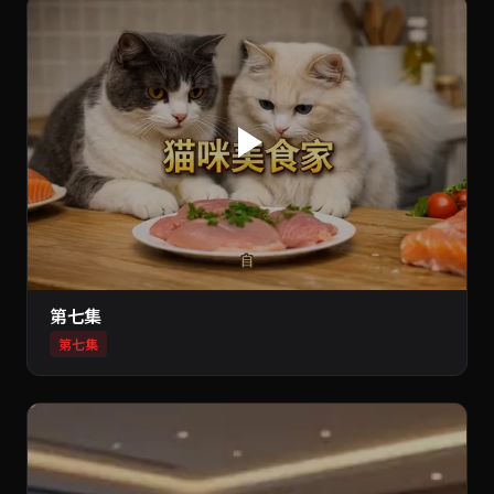
第七集
第七集