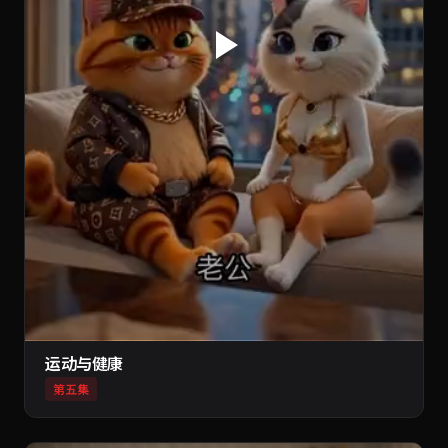
运动与健康
第五集