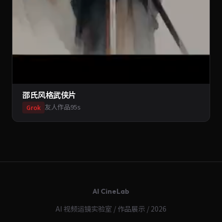
邵氏风格武侠片
友人作品
95s
Grok
AI CineLab
AI 视频运镜实验室 / 作品展示 / 2026